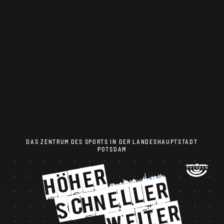
DAS ZENTRUM DES SPORTS IN DER LANDESHAUPTSTADT
POTSDAM