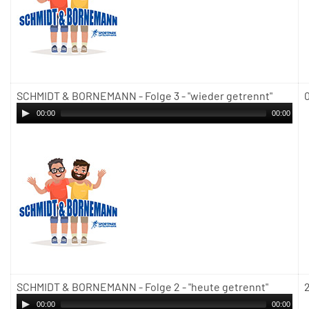
SCHMIDT & BORNEMANN - Folge 3 - "wieder getrennt"
00:00
00:00
SCHMIDT & BORNEMANN - Folge 2 - "heute getrennt"
00:00
00:00