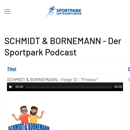
SCHMIDT & BORNEMANN - Der
Sportpark Podcast
Titel
SCHMIDT & BORNEMANN - Folge 12 - "Friseur"
00:00
00:00