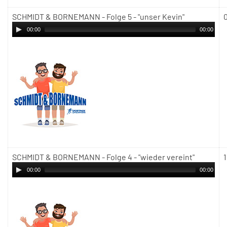
SCHMIDT & BORNEMANN - Folge 5 - "unser Kevin"
00:00
00:00
SCHMIDT & BORNEMANN - Folge 4 - "wieder vereint"
00:00
00:00